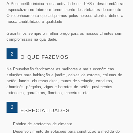
A Pousobetão iniciou a sua actividade em 1988 e desde então se
especializou no fabrico e fornecimento de artefactos de cimento.
O reconhecimento que adquirimos pelos nossos clientes define a
nossa credibilidade e qualidade.
Garantimos sempre o melhor preço para os nossos clientes sem
compromissos na qualidade.
2
O QUE FAZEMOS
Na Pousobetão fabricamos as melhores e mais económicas
soluções para habitação e jardim, caixas de estores, colunas de
betão, lancis, churrasqueiras, muros de vedação, condutas,
chaminés, pérgolas, vigas e barrotes de betão, pavimentos
exteriores, garrafeiras, floreiras, maceiros, etc.
3
ESPECIALIDADES
Fabrico de artefactos de cimento
Desenvolvimento de soluções para construção á medida do