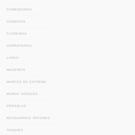
COMEDOUROS
CONDUTAS
FLOREIRAS
GARRAFEIRAS
LANCIL
MACEIROS
MARCOS DE EXTREMA
MUROS VEDAÇÃO
PÉRGOLAS
RESGUARDOS ÁRVORES
TANQUES