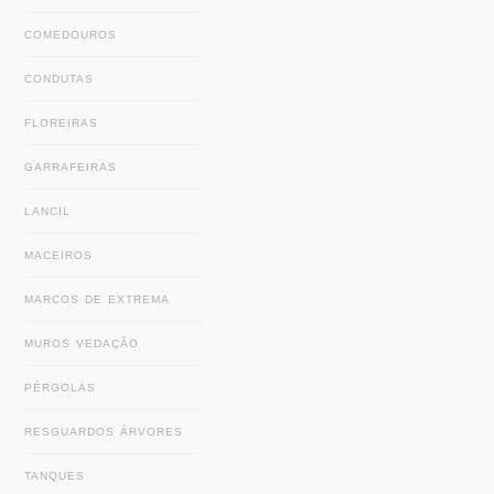
COMEDOUROS
CONDUTAS
FLOREIRAS
GARRAFEIRAS
LANCIL
MACEIROS
MARCOS DE EXTREMA
MUROS VEDAÇÃO
PÉRGOLAS
RESGUARDOS ÁRVORES
TANQUES