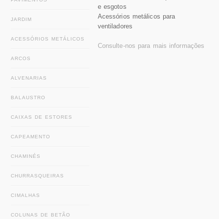
e esgotos
Acessórios metálicos para
JARDIM
ventiladores
ACESSÓRIOS METÁLICOS
Consulte-nos para mais informações
ARCOS
ALVENARIAS
BALAUSTRO
CAIXAS DE ESTORES
CAPEAMENTO
CHAMINÉS
CHURRASQUEIRAS
CIMALHAS
COLUNAS DE BETÃO